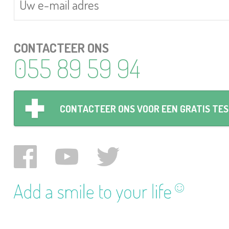
CONTACTEER ONS
055 89 59 94
CONTACTEER ONS VOOR EEN GRATIS TE