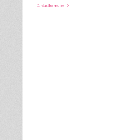
Contactformulier