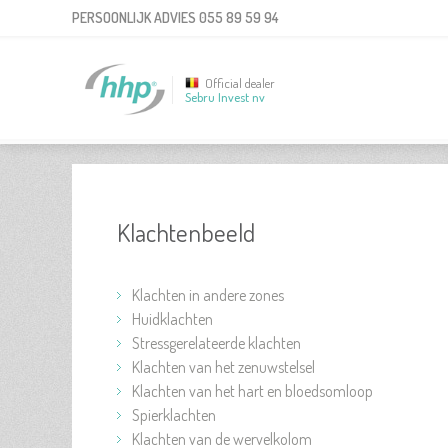
PERSOONLIJK ADVIES
055 89 59 94
Official dealer
Sebru Invest nv
Klachtenbeeld
Klachten in andere zones
Huidklachten
Stressgerelateerde klachten
Klachten van het zenuwstelsel
Klachten van het hart en bloedsomloop
Spierklachten
Klachten van de wervelkolom