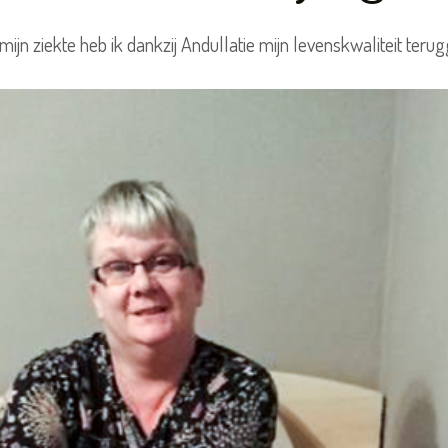
ijn ziekte heb ik dankzij Andullatie mijn levenskwaliteit teru