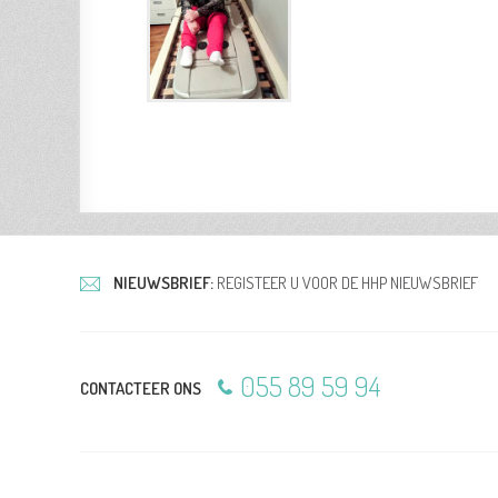
NIEUWSBRIEF:
REGISTEER U VOOR DE HHP NIEUWSBRIEF
055 89 59 94
CONTACTEER ONS