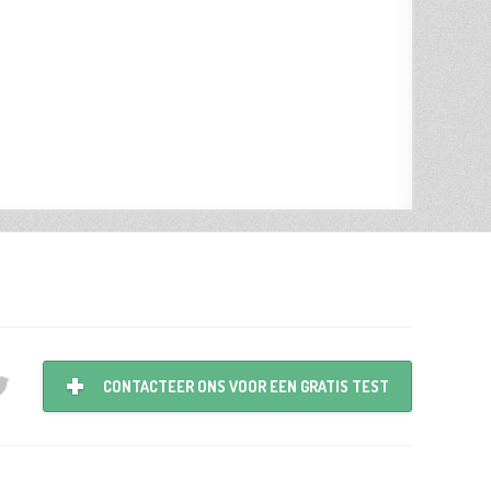
CONTACTEER ONS VOOR EEN GRATIS TEST