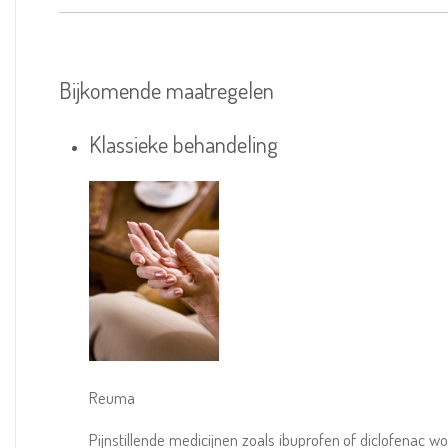
Bijkomende maatregelen
Klassieke behandeling
Reuma
Pijnstillende medicijnen zoals ibuprofen of diclofenac 