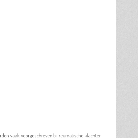
worden vaak voorgeschreven bij reumatische klachten.