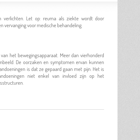
 verlichten. Let op: reuma als ziekte wordt door
 geen vervanging voor medische behandeling.
n van het bewegingsapparaat. Meer dan vierhonderd
tenbeeld. De oorzaken en symptomen ervan kunnen
andoeningen is dat ze gepaard gaan met pijn. Het is
doeningen niet enkel van invloed zijn op het
sstructuren.