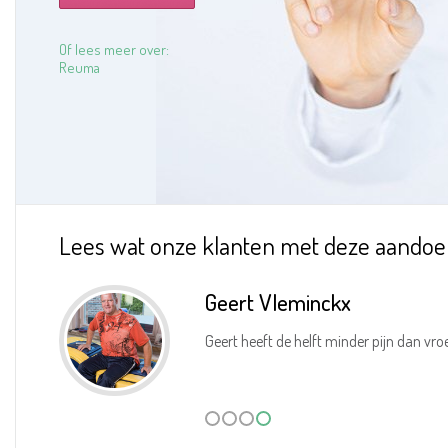
Of lees meer over:
Reuma
Lees wat onze klanten met deze aandoe
Geert Vleminckx
Geert heeft de helft minder pijn dan vro