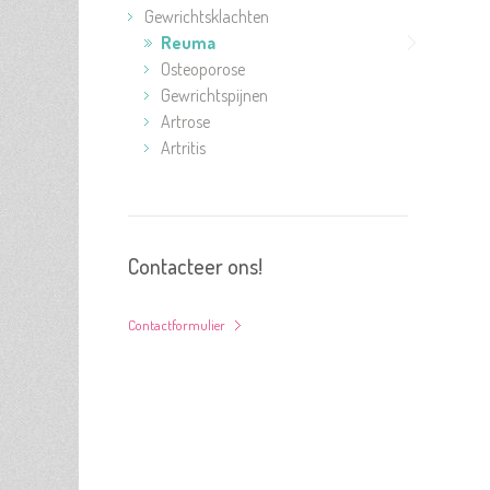
Gewrichtsklachten
Reuma
Osteoporose
Gewrichtspijnen
Artrose
Artritis
Contacteer ons!
Contactformulier