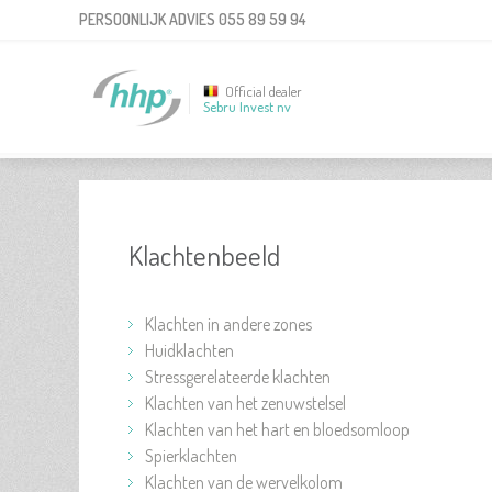
PERSOONLIJK ADVIES
055 89 59 94
Official dealer
Sebru Invest nv
Klachtenbeeld
Klachten in andere zones
Huidklachten
Stressgerelateerde klachten
Klachten van het zenuwstelsel
Klachten van het hart en bloedsomloop
Spierklachten
Klachten van de wervelkolom