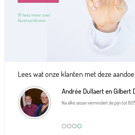
Of lees meer over:
Facetsyndroom
Lees wat onze klanten met deze aandoe
Andrée Dullaert en Gilbert 
Na elke sessie vermindert de pijn tot 80