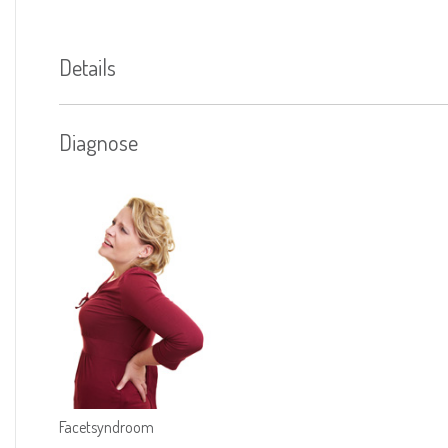
Details
Diagnose
Facetsyndroom