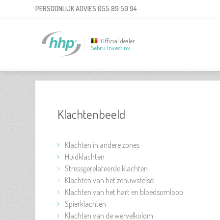
PERSOONLIJK ADVIES
055 89 59 94
Official dealer
Sebru Invest nv
Klachtenbeeld
Klachten in andere zones
Huidklachten
Stressgerelateerde klachten
Klachten van het zenuwstelsel
Klachten van het hart en bloedsomloop
Spierklachten
Klachten van de wervelkolom