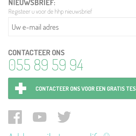
NIEUWSBRIEF:
Registeer u voor de hhp nieuwsbrief
CONTACTEER ONS
055 89 59 94
CONTACTEER ONS VOOR EEN GRATIS TE