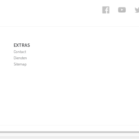
EXTRAS
Contact
Diensten
Sitemap