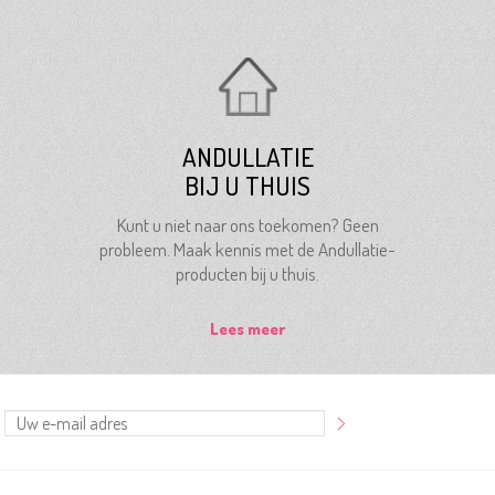
ANDULLATIE
BIJ U THUIS
Kunt u niet naar ons toekomen? Geen
probleem. Maak kennis met de Andullatie-
producten bij u thuis.
Lees meer