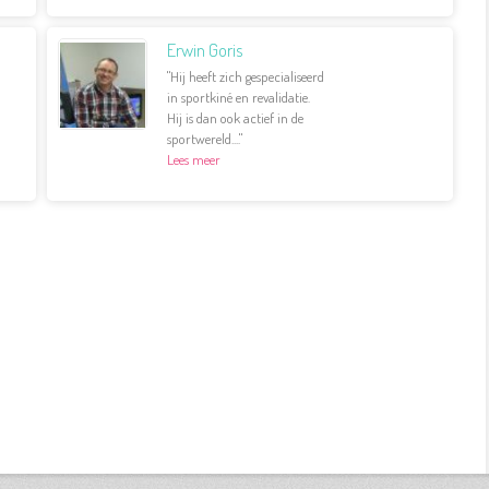
Erwin Goris
"Hij heeft zich gespecialiseerd
in sportkiné en revalidatie.
Hij is dan ook actief in de
sportwereld...."
Lees meer