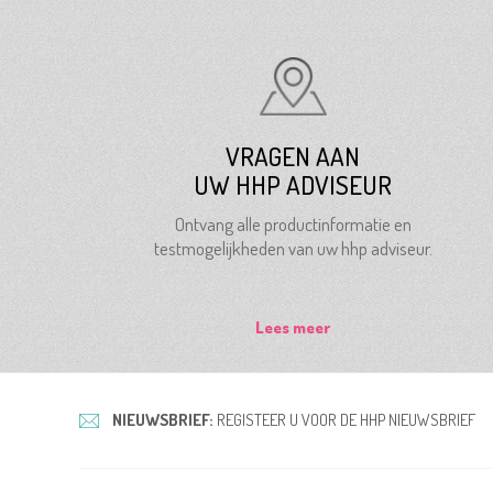
VRAGEN AAN
UW HHP ADVISEUR
Ontvang alle productinformatie en
testmogelijkheden van uw hhp adviseur.
Lees meer
NIEUWSBRIEF:
REGISTEER U VOOR DE HHP NIEUWSBRIEF