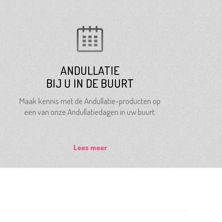
ANDULLATIE
BIJ U IN DE BUURT
Maak kennis met de Andullatie-producten op
een van onze Andullatiedagen in uw buurt.
Lees meer