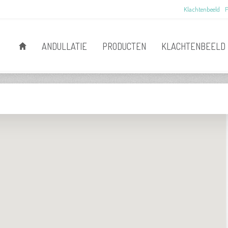
Klachtenbeeld
P
ANDULLATIE
PRODUCTEN
KLACHTENBEELD