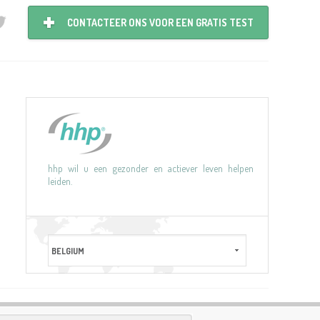
CONTACTEER ONS VOOR EEN GRATIS TEST
hhp wil u een gezonder en actiever leven helpen
leiden.