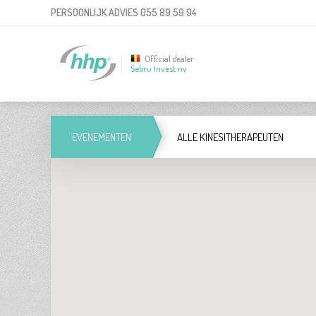
PERSOONLIJK ADVIES
055 89 59 94
Official dealer
Sebru Invest nv
EVENEMENTEN
ALLE KINESITHERAPEUTEN