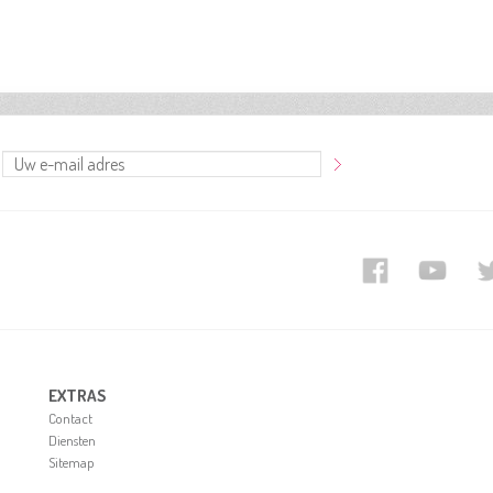
EXTRAS
Contact
Diensten
Sitemap