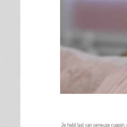
Je hebt last van serieuze rugpijn,