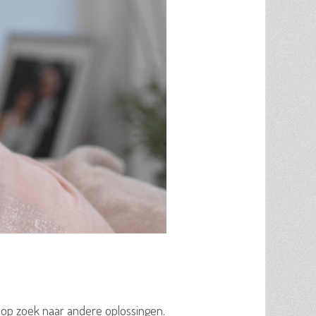
je op zoek naar andere oplossingen.