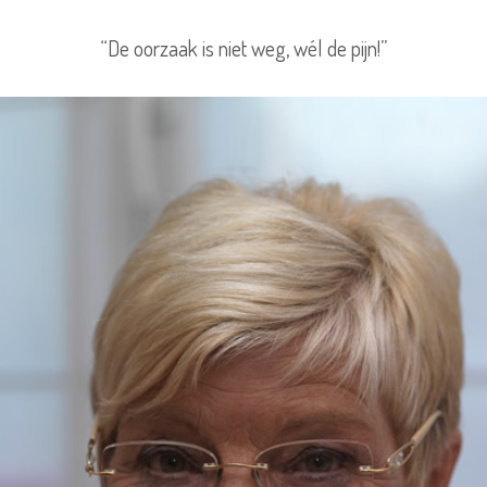
“De oorzaak is niet weg, wél de pijn!”