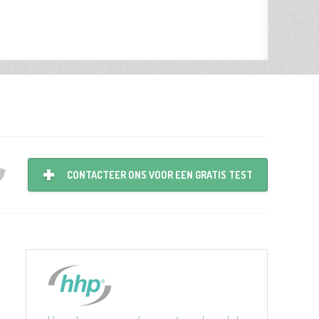
CONTACTEER ONS VOOR EEN GRATIS TEST