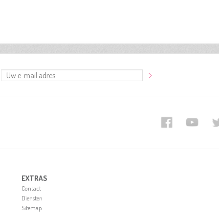
EXTRAS
Contact
Diensten
Sitemap