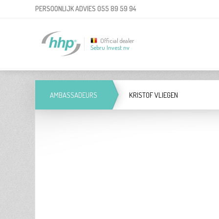
PERSOONLIJK ADVIES
055 89 59 94
Official dealer
Sebru Invest nv
AMBASSADEURS
KRISTOF VLIEGEN