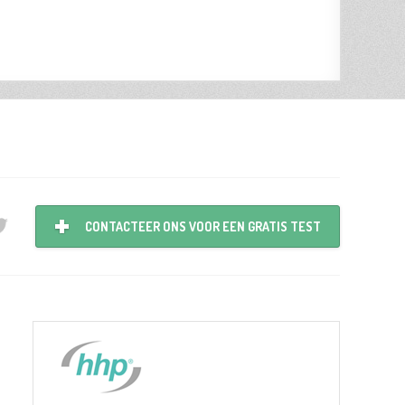
CONTACTEER ONS VOOR EEN GRATIS TEST