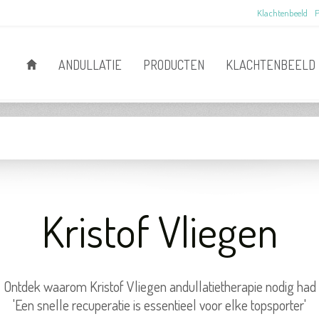
Klachtenbeeld
P
ANDULLATIE
PRODUCTEN
KLACHTENBEELD
Kristof Vliegen
Ontdek waarom Kristof Vliegen andullatietherapie nodig had
'Een snelle recuperatie is essentieel voor elke topsporter'