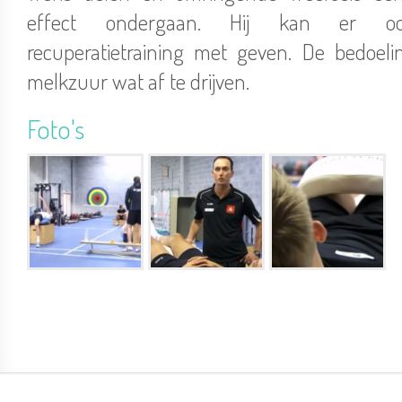
effect ondergaan. Hij kan er o
recuperatietraining met geven. De bedoeli
melkzuur wat af te drijven.
Foto's