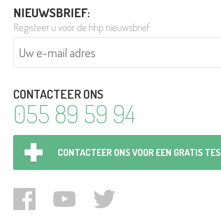
NIEUWSBRIEF:
Registeer u voor de hhp nieuwsbrief
CONTACTEER ONS
055 89 59 94
CONTACTEER ONS VOOR EEN GRATIS TE