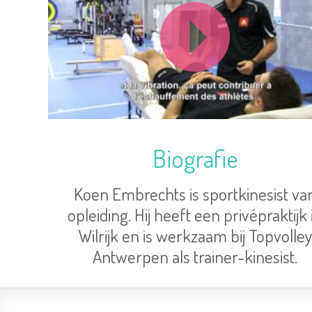
Biografie
Koen Embrechts is sportkinesist va
opleiding. Hij heeft een privépraktijk 
Wilrijk en is werkzaam bij Topvolle
Antwerpen als trainer-kinesist.