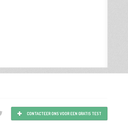
CONTACTEER ONS VOOR EEN GRATIS TEST