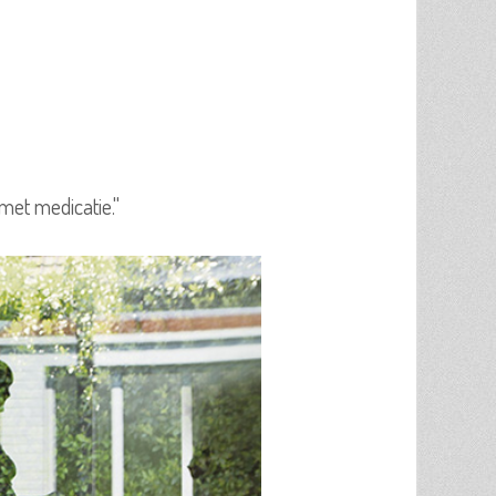
met medicatie."