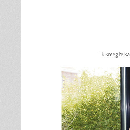
"Ik kreeg te k