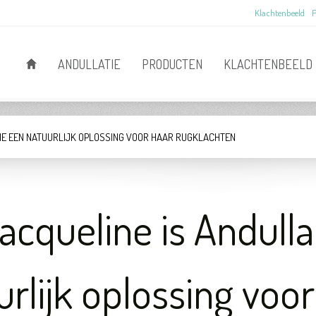
Klachtenbeeld
P
ANDULLATIE
PRODUCTEN
KLACHTENBEELD
TIE EEN NATUURLIJK OPLOSSING VOOR HAAR RUGKLACHTEN
acqueline is Andulla
urlijk oplossing voor