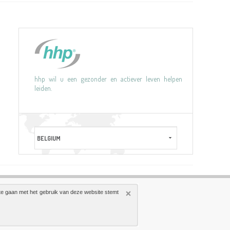
hhp wil u een gezonder en actiever leven helpen
leiden.
te gaan met het gebruik van deze website stemt