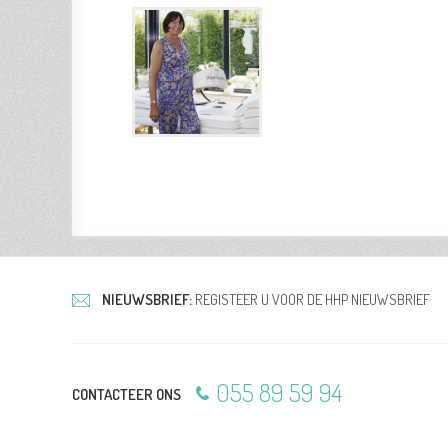
NIEUWSBRIEF:
REGISTEER U VOOR DE HHP NIEUWSBRIEF
055 89 59 94
CONTACTEER ONS