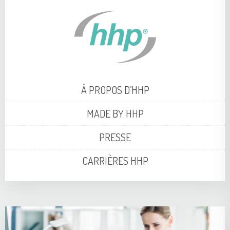
À PROPOS D’HHP
MADE BY HHP
PRESSE
CARRIÈRES HHP