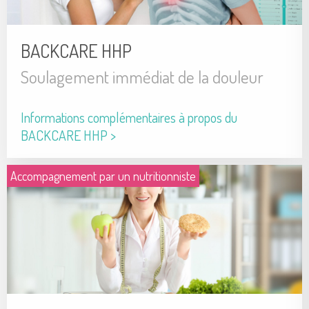
BACKCARE HHP
Soulagement immédiat de la douleur
Informations complémentaires à propos du
BACKCARE HHP >
Accompagnement par un nutritionniste