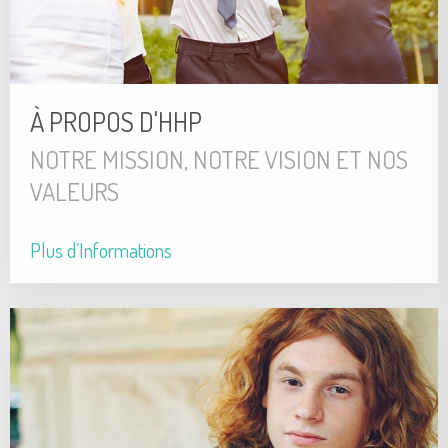
À PROPOS D'HHP
NOTRE MISSION, NOTRE VISION ET NOS
VALEURS
Plus d’Informations