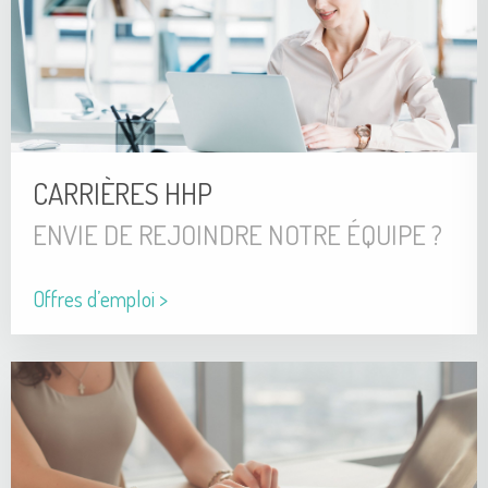
CARRIÈRES HHP
ENVIE DE REJOINDRE NOTRE ÉQUIPE ?
Offres d’emploi >