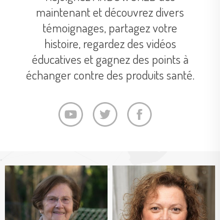
maintenant et découvrez divers
témoignages, partagez votre
histoire, regardez des vidéos
éducatives et gagnez des points à
échanger contre des produits santé.