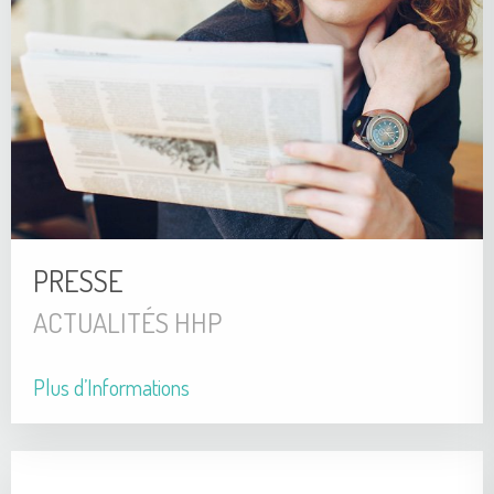
PRESSE
ACTUALITÉS HHP
Plus d’Informations