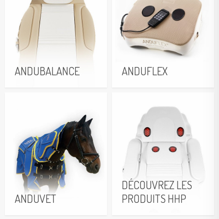
ANDUBALANCE
ANDUFLEX
Plus d’Informations
Plus d’Informations
DÉCOUVREZ LES
ANDUVET
PRODUITS HHP