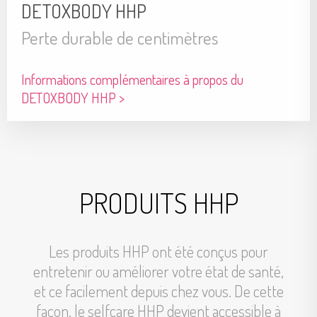
DETOXBODY HHP
Perte durable de centimètres
Informations complémentaires à propos du
DETOXBODY HHP >
PRODUITS HHP
Les produits HHP ont été conçus pour
entretenir ou améliorer votre état de santé,
et ce facilement depuis chez vous. De cette
façon, le selfcare HHP devient accessible à