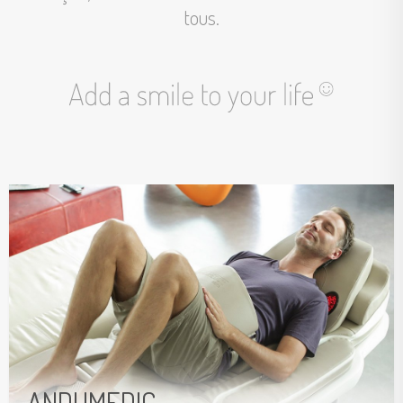
tous.
ANDUMEDIC