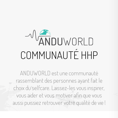
Plus d’Informations
Plus d’Informations
COMMUNAUTÉ HHP
ANDUWORLD est une communauté
rassemblant des personnes ayant fait le
choix du selfcare. Laissez-les vous inspirer,
vous aider et vous motiver afin que vous
aussi puissiez retrouver votre qualité de vie !