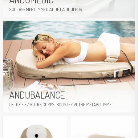
SOULAGEMENT IMMÉDIAT DE LA DOULEUR
Plus d’Informations
ANDUBALANCE
DÉTOXIFIEZ VOTRE CORPS, BOOSTEZ VOTRE MÉTABOLISME
Plus d’Informations